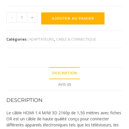
-
+
AJOUTER AU PANIER
Catégories :
ADAPTATEURS
,
CABLE & CONNECTIQUE
DESCRIPTION
AVIS (0)
DESCRIPTION
Le câble HDMI 1.4 M/M 3D 2160p de 1,50 mètres avec fiches
OR est un câble de haute qualité conçu pour connecter
différents appareils électroniques tels que les téléviseurs, les