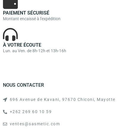
PAIEMENT SÉCURISÉ
Montant encaissé à l'expédition
À VOTRE ÉCOUTE
Lun. au Ven. de 8h-12h et 13h-16h
NOUS CONTACTER
696 Avenue de Kavani, 97670 Chiconi, Mayotte
+262 269 60 10 59
ventes@sasmetic.com