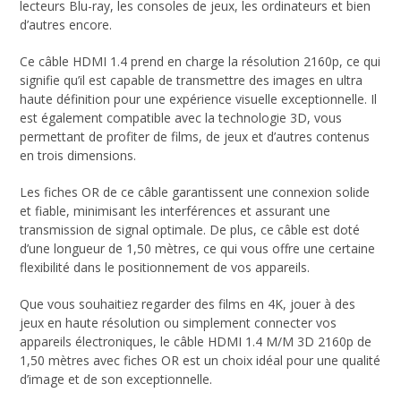
lecteurs Blu-ray, les consoles de jeux, les ordinateurs et bien
d’autres encore.
Ce câble HDMI 1.4 prend en charge la résolution 2160p, ce qui
signifie qu’il est capable de transmettre des images en ultra
haute définition pour une expérience visuelle exceptionnelle. Il
est également compatible avec la technologie 3D, vous
permettant de profiter de films, de jeux et d’autres contenus
en trois dimensions.
Les fiches OR de ce câble garantissent une connexion solide
et fiable, minimisant les interférences et assurant une
transmission de signal optimale. De plus, ce câble est doté
d’une longueur de 1,50 mètres, ce qui vous offre une certaine
flexibilité dans le positionnement de vos appareils.
Que vous souhaitiez regarder des films en 4K, jouer à des
jeux en haute résolution ou simplement connecter vos
appareils électroniques, le câble HDMI 1.4 M/M 3D 2160p de
1,50 mètres avec fiches OR est un choix idéal pour une qualité
d’image et de son exceptionnelle.