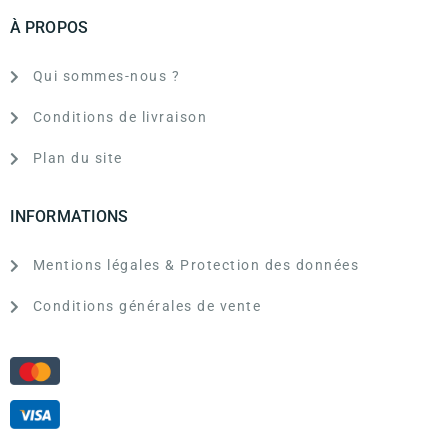
À PROPOS
Qui sommes-nous ?
Conditions de livraison
Plan du site
INFORMATIONS
Mentions légales & Protection des données
Conditions générales de vente