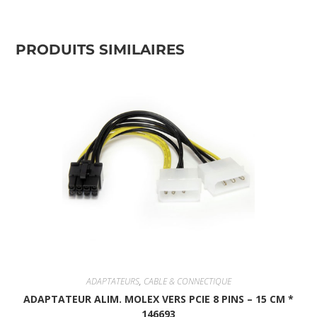
PRODUITS SIMILAIRES
ADAPTATEURS
,
CABLE & CONNECTIQUE
ADAPTATEUR ALIM. MOLEX VERS PCIE 8 PINS – 15 CM *
146693