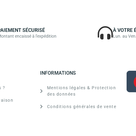
PAIEMENT SÉCURISÉ
À VOTRE 
ontant encaissé à l'expédition
Lun. au Ven
INFORMATIONS
 ?
Mentions légales & Protection
des données
raison
Conditions générales de vente