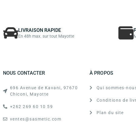
LIVRAISON RAPIDE
En 48h max. sur tout Mayotte
M
NOUS CONTACTER
À PROPOS
696 Avenue de Kavani, 97670
Qui sommes-nous
Chiconi, Mayotte
Conditions de liv
+262 269 60 10 59
Plan du site
ventes@sasmetic.com