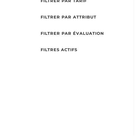
FILTRER PAR TARIF
FILTRER PAR ATTRIBUT
FILTRER PAR ÉVALUATION
FILTRES ACTIFS