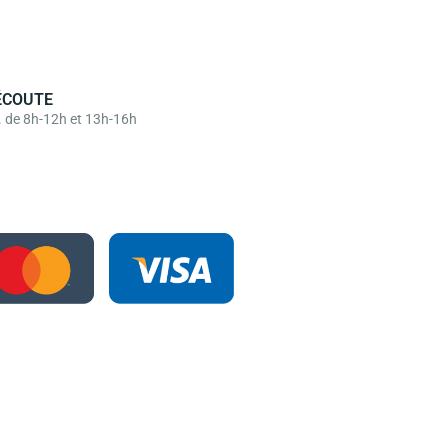
ÉCOUTE
. de 8h-12h et 13h-16h