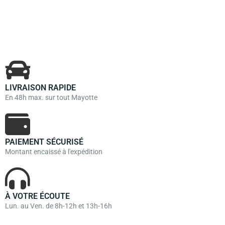
LIVRAISON RAPIDE
En 48h max. sur tout Mayotte
PAIEMENT SÉCURISÉ
Montant encaissé à l'expédition
À VOTRE ÉCOUTE
Lun. au Ven. de 8h-12h et 13h-16h