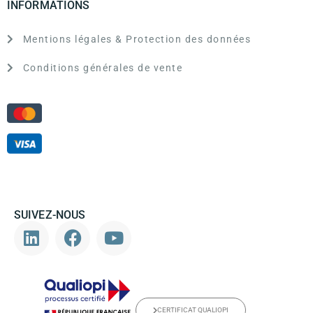
INFORMATIONS
Mentions légales & Protection des données
Conditions générales de vente
SUIVEZ-NOUS
CERTIFICAT QUALIOPI