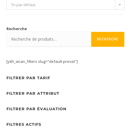
Tri par défaut
Recherche
RECHERCHE
[yith_wcan_filters slug="default-preset"]
FILTRER PAR TARIF
FILTRER PAR ATTRIBUT
FILTRER PAR ÉVALUATION
FILTRES ACTIFS