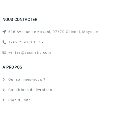
NOUS CONTACTER
696 Avenue de Kavani, 97670 Chiconi, Mayotte
+262 269 60 10 59
ventes@sasmetic.com
À PROPOS
Qui sommes-nous ?
Conditions de livraison
Plan du site