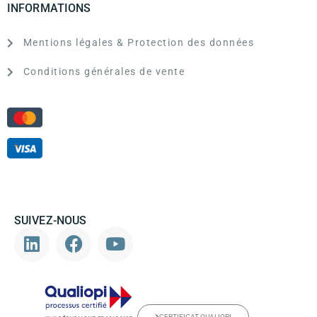
INFORMATIONS
Mentions légales & Protection des données
Conditions générales de vente
SUIVEZ-NOUS
CERTIFICAT QUALIOPI