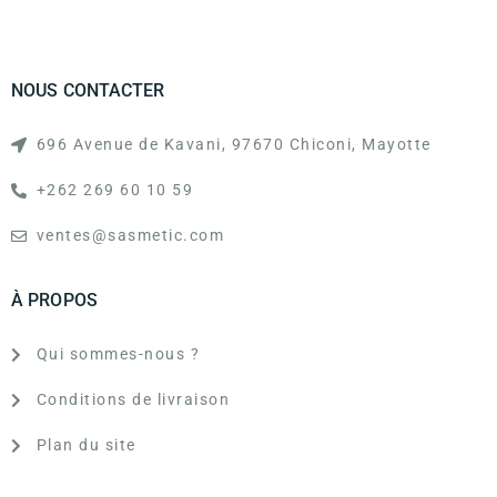
NOUS CONTACTER
696 Avenue de Kavani, 97670 Chiconi, Mayotte
+262 269 60 10 59
ventes@sasmetic.com
À PROPOS
Qui sommes-nous ?
Conditions de livraison
Plan du site