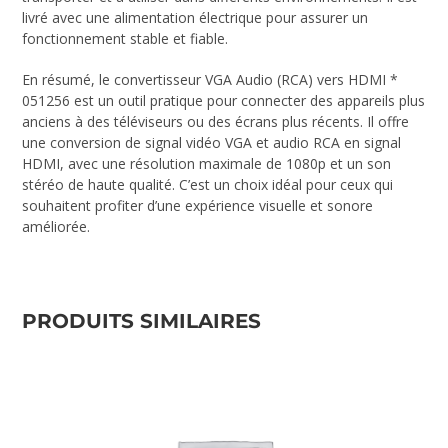
livré avec une alimentation électrique pour assurer un
fonctionnement stable et fiable.
En résumé, le convertisseur VGA Audio (RCA) vers HDMI *
051256 est un outil pratique pour connecter des appareils plus
anciens à des téléviseurs ou des écrans plus récents. Il offre
une conversion de signal vidéo VGA et audio RCA en signal
HDMI, avec une résolution maximale de 1080p et un son
stéréo de haute qualité. C’est un choix idéal pour ceux qui
souhaitent profiter d’une expérience visuelle et sonore
améliorée.
PRODUITS SIMILAIRES