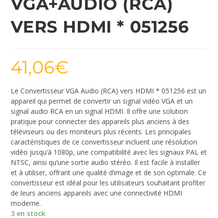
VGA+AUDIO (RCA)
VERS HDMI * 051256
41,06
€
Le Convertisseur VGA Audio (RCA) vers HDMI * 051256 est un
appareil qui permet de convertir un signal vidéo VGA et un
signal audio RCA en un signal HDMI. Il offre une solution
pratique pour connecter des appareils plus anciens à des
téléviseurs ou des moniteurs plus récents. Les principales
caractéristiques de ce convertisseur incluent une résolution
vidéo jusqu’à 1080p, une compatibilité avec les signaux PAL et
NTSC, ainsi qu’une sortie audio stéréo. Il est facile à installer
et à utiliser, offrant une qualité d’image et de son optimale. Ce
convertisseur est idéal pour les utilisateurs souhaitant profiter
de leurs anciens appareils avec une connectivité HDMI
moderne.
3 en stock