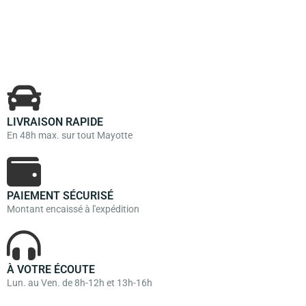
LIVRAISON RAPIDE
En 48h max. sur tout Mayotte
PAIEMENT SÉCURISÉ
Montant encaissé à l'expédition
À VOTRE ÉCOUTE
Lun. au Ven. de 8h-12h et 13h-16h