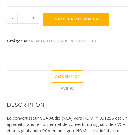
-
+
AJOUTER AU PANIER
Catégories :
ADAPTATEURS
,
CABLE & CONNECTIQUE
DESCRIPTION
AVIS (0)
DESCRIPTION
Le convertisseur VGA Audio (RCA) vers HDMI * 051256 est un
appareil pratique qui permet de convertir un signal vidéo VGA
et un signal audio RCA en un signal HDMI. Il est idéal pour