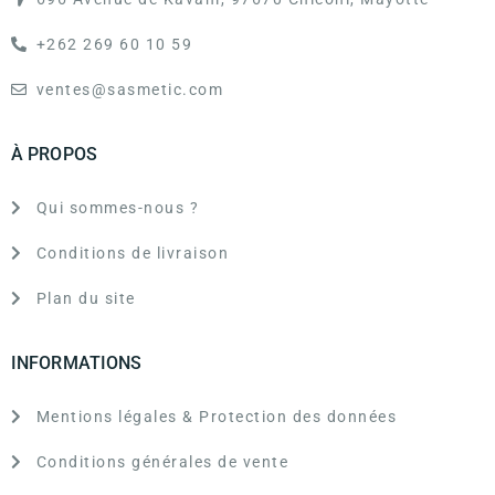
+262 269 60 10 59
ventes@sasmetic.com
À PROPOS
Qui sommes-nous ?
Conditions de livraison
Plan du site
INFORMATIONS
Mentions légales & Protection des données
Conditions générales de vente