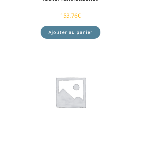
153,76
€
Ajouter au panier