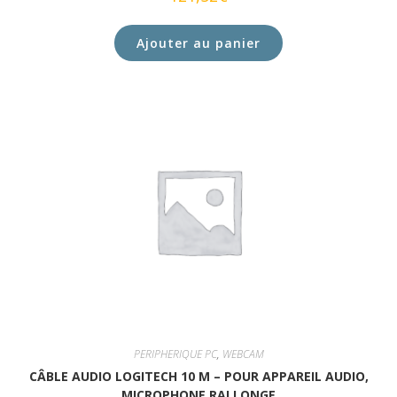
Ajouter au panier
PERIPHERIQUE PC
,
WEBCAM
CÂBLE AUDIO LOGITECH 10 M – POUR APPAREIL AUDIO,
MICROPHONE RALLONGE