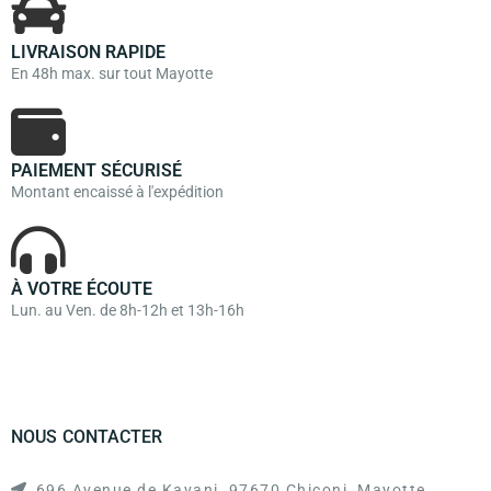
LIVRAISON RAPIDE
En 48h max. sur tout Mayotte
PAIEMENT SÉCURISÉ
Montant encaissé à l'expédition
À VOTRE ÉCOUTE
Lun. au Ven. de 8h-12h et 13h-16h
NOUS CONTACTER
696 Avenue de Kavani, 97670 Chiconi, Mayotte