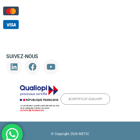
SUIVEZ-NOUS
CERTIFICAT QUALIOPI
© Copyright 2026 METIC