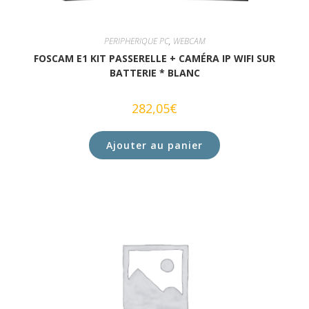
PERIPHERIQUE PC
,
WEBCAM
FOSCAM E1 KIT PASSERELLE + CAMÉRA IP WIFI SUR
BATTERIE * BLANC
282,05
€
Ajouter au panier