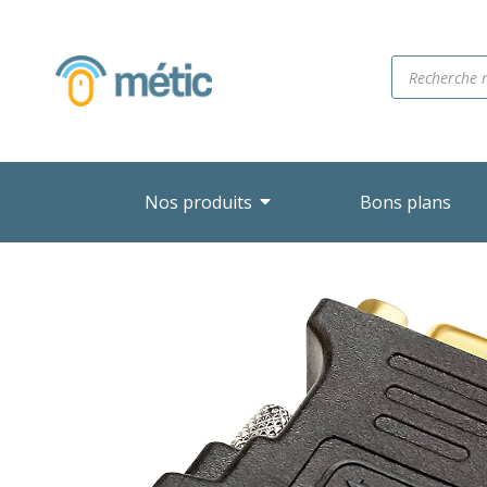
Nos produits
Bons plans