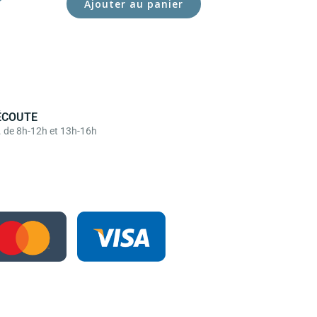
Ajouter au panier
ÉCOUTE
. de 8h-12h et 13h-16h