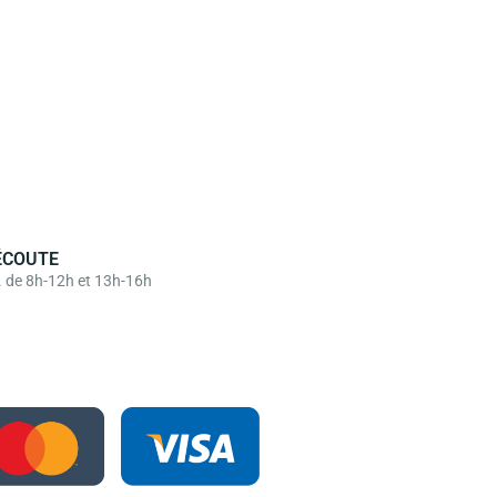
ÉCOUTE
. de 8h-12h et 13h-16h