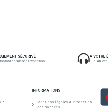
PAIEMENT SÉCURISÉ
À VOTRE 
ontant encaissé à l'expédition
Lun. au Ven
INFORMATIONS
 ?
Mentions légales & Protection
des données