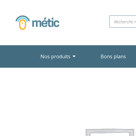
Nos produits
Bons plans