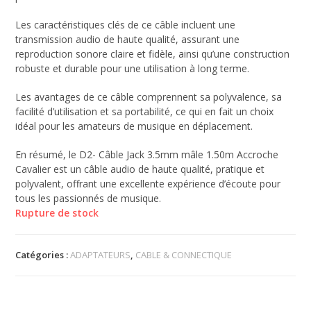
Les caractéristiques clés de ce câble incluent une
transmission audio de haute qualité, assurant une
reproduction sonore claire et fidèle, ainsi qu’une construction
robuste et durable pour une utilisation à long terme.
Les avantages de ce câble comprennent sa polyvalence, sa
facilité d’utilisation et sa portabilité, ce qui en fait un choix
idéal pour les amateurs de musique en déplacement.
En résumé, le D2- Câble Jack 3.5mm mâle 1.50m Accroche
Cavalier est un câble audio de haute qualité, pratique et
polyvalent, offrant une excellente expérience d’écoute pour
tous les passionnés de musique.
Rupture de stock
Catégories :
ADAPTATEURS
,
CABLE & CONNECTIQUE