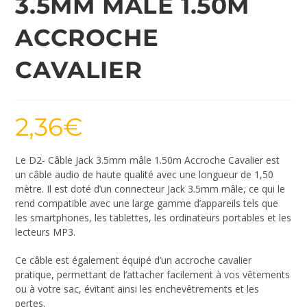
3.5MM MÂLE 1.50M
ACCROCHE
CAVALIER
2,36
€
Le D2- Câble Jack 3.5mm mâle 1.50m Accroche Cavalier est
un câble audio de haute qualité avec une longueur de 1,50
mètre. Il est doté d’un connecteur Jack 3.5mm mâle, ce qui le
rend compatible avec une large gamme d’appareils tels que
les smartphones, les tablettes, les ordinateurs portables et les
lecteurs MP3.
Ce câble est également équipé d’un accroche cavalier
pratique, permettant de l’attacher facilement à vos vêtements
ou à votre sac, évitant ainsi les enchevêtrements et les
pertes.