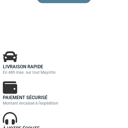
LIVRAISON RAPIDE
En 48h max. sur tout Mayotte
PAIEMENT SÉCURISÉ
Montant encaissé à l'expédition