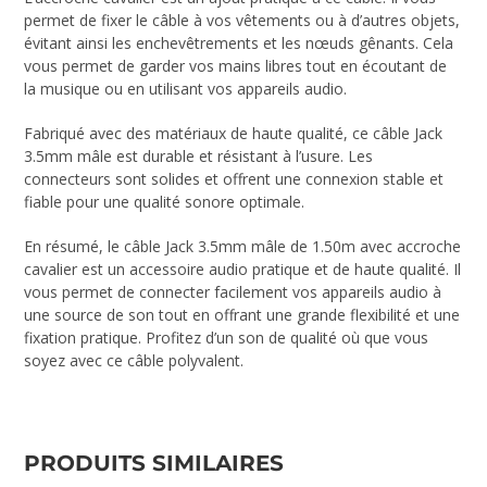
permet de fixer le câble à vos vêtements ou à d’autres objets,
évitant ainsi les enchevêtrements et les nœuds gênants. Cela
vous permet de garder vos mains libres tout en écoutant de
la musique ou en utilisant vos appareils audio.
Fabriqué avec des matériaux de haute qualité, ce câble Jack
3.5mm mâle est durable et résistant à l’usure. Les
connecteurs sont solides et offrent une connexion stable et
fiable pour une qualité sonore optimale.
En résumé, le câble Jack 3.5mm mâle de 1.50m avec accroche
cavalier est un accessoire audio pratique et de haute qualité. Il
vous permet de connecter facilement vos appareils audio à
une source de son tout en offrant une grande flexibilité et une
fixation pratique. Profitez d’un son de qualité où que vous
soyez avec ce câble polyvalent.
PRODUITS SIMILAIRES