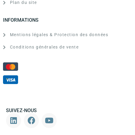
Plan du site
INFORMATIONS
Mentions légales & Protection des données
Conditions générales de vente
SUIVEZ-NOUS