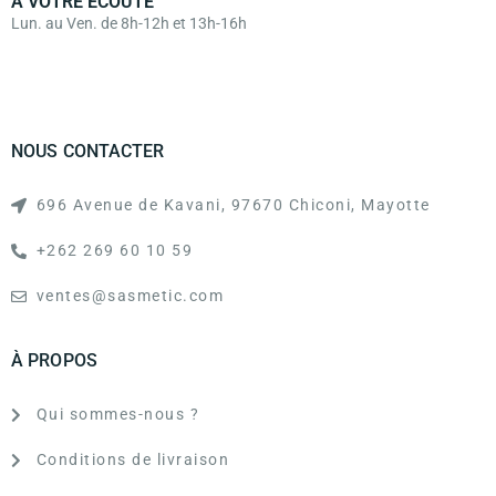
À VOTRE ÉCOUTE
Lun. au Ven. de 8h-12h et 13h-16h
NOUS CONTACTER
696 Avenue de Kavani, 97670 Chiconi, Mayotte
+262 269 60 10 59
ventes@sasmetic.com
À PROPOS
Qui sommes-nous ?
Conditions de livraison