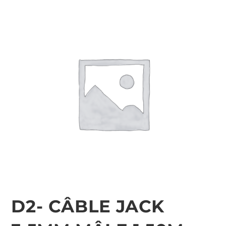
D2- CÂBLE JACK