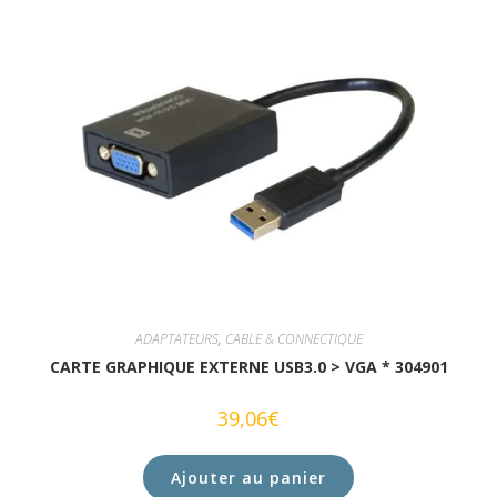
ADAPTATEURS
,
CABLE & CONNECTIQUE
CARTE GRAPHIQUE EXTERNE USB3.0 > VGA * 304901
39,06
€
Ajouter au panier