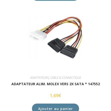
ADAPTATEURS
,
CABLE & CONNECTIQUE
ADAPTATEUR ALIM. MOLEX VERS 2X SATA * 147552
1,69
€
Ajouter au panier