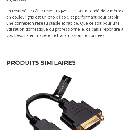
En résumé, le câble réseau RJ45 FTP CAT.6 blindé de 2 mètres
en couleur gris est un choix fiable et performant pour établir
une connexion réseau stable et rapide. Que ce soit pour une
utilisation domestique ou professionnelle, ce câble répondra à
vos besoins en matière de transmission de données.
PRODUITS SIMILAIRES