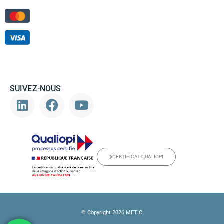
SUIVEZ-NOUS
CERTIFICAT QUALIOPI
© Copyright 2026 METIC