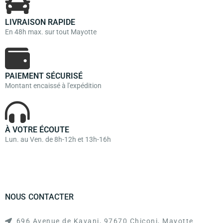
LIVRAISON RAPIDE
En 48h max. sur tout Mayotte
PAIEMENT SÉCURISÉ
Montant encaissé à l'expédition
À VOTRE ÉCOUTE
Lun. au Ven. de 8h-12h et 13h-16h
NOUS CONTACTER
696 Avenue de Kavani, 97670 Chiconi, Mayotte