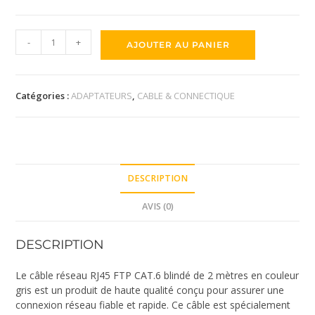
-
+
AJOUTER AU PANIER
Catégories :
ADAPTATEURS
,
CABLE & CONNECTIQUE
DESCRIPTION
AVIS (0)
DESCRIPTION
Le câble réseau RJ45 FTP CAT.6 blindé de 2 mètres en couleur
gris est un produit de haute qualité conçu pour assurer une
connexion réseau fiable et rapide. Ce câble est spécialement