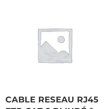
CABLE RESEAU RJ45