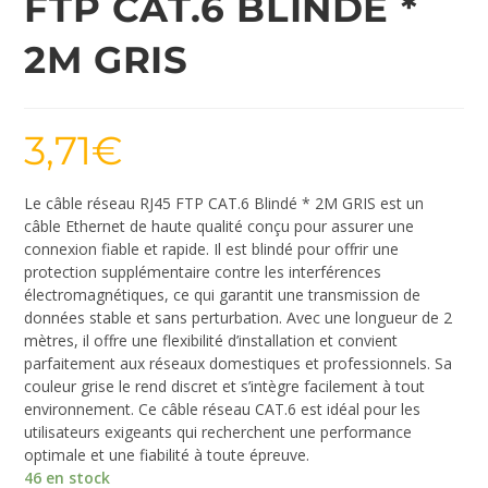
FTP CAT.6 BLINDÉ *
2M GRIS
3,71
€
Le câble réseau RJ45 FTP CAT.6 Blindé * 2M GRIS est un
câble Ethernet de haute qualité conçu pour assurer une
connexion fiable et rapide. Il est blindé pour offrir une
protection supplémentaire contre les interférences
électromagnétiques, ce qui garantit une transmission de
données stable et sans perturbation. Avec une longueur de 2
mètres, il offre une flexibilité d’installation et convient
parfaitement aux réseaux domestiques et professionnels. Sa
couleur grise le rend discret et s’intègre facilement à tout
environnement. Ce câble réseau CAT.6 est idéal pour les
utilisateurs exigeants qui recherchent une performance
optimale et une fiabilité à toute épreuve.
46 en stock