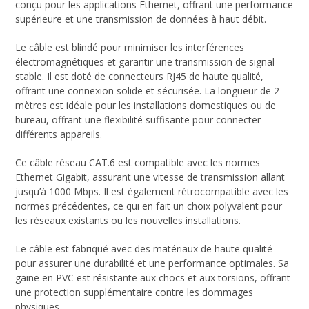
conçu pour les applications Ethernet, offrant une performance
supérieure et une transmission de données à haut débit.
Le câble est blindé pour minimiser les interférences
électromagnétiques et garantir une transmission de signal
stable. Il est doté de connecteurs RJ45 de haute qualité,
offrant une connexion solide et sécurisée. La longueur de 2
mètres est idéale pour les installations domestiques ou de
bureau, offrant une flexibilité suffisante pour connecter
différents appareils.
Ce câble réseau CAT.6 est compatible avec les normes
Ethernet Gigabit, assurant une vitesse de transmission allant
jusqu’à 1000 Mbps. Il est également rétrocompatible avec les
normes précédentes, ce qui en fait un choix polyvalent pour
les réseaux existants ou les nouvelles installations.
Le câble est fabriqué avec des matériaux de haute qualité
pour assurer une durabilité et une performance optimales. Sa
gaine en PVC est résistante aux chocs et aux torsions, offrant
une protection supplémentaire contre les dommages
physiques.