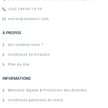
+262 269 60 10 59
ventes@sasmetic.com
À PROPOS
Qui sommes-nous ?
Conditions de livraison
Plan du site
INFORMATIONS
Mentions légales & Protection des données
Conditions générales de vente