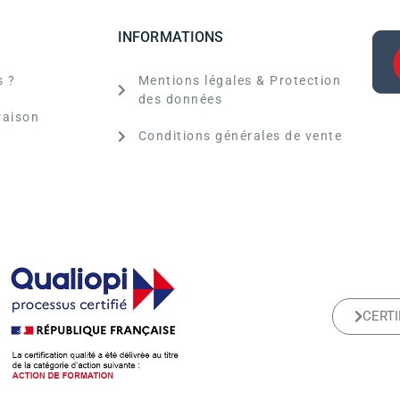
INFORMATIONS
 ?
Mentions légales & Protection
des données
raison
Conditions générales de vente
CERTI