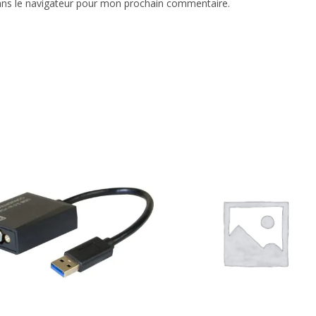
ans le navigateur pour mon prochain commentaire.