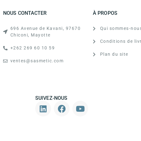
NOUS CONTACTER
À PROPOS
696 Avenue de Kavani, 97670
Qui sommes-nous
Chiconi, Mayotte
Conditions de liv
+262 269 60 10 59
Plan du site
ventes@sasmetic.com
SUIVEZ-NOUS