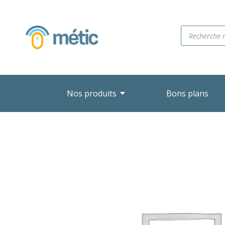
Nos produits
Bons plans