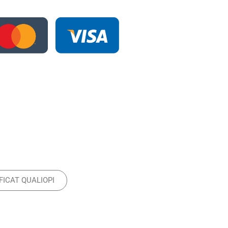
FICAT QUALIOPI