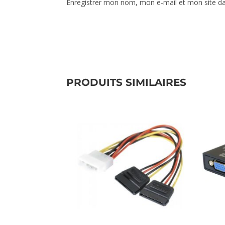
Enregistrer mon nom, mon e-mail et mon site d
PRODUITS SIMILAIRES