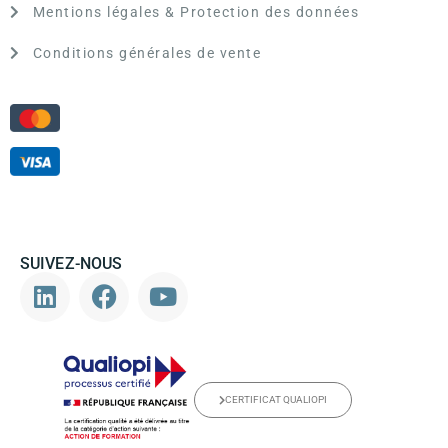
Mentions légales & Protection des données
Conditions générales de vente
SUIVEZ-NOUS
CERTIFICAT QUALIOPI