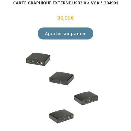
CARTE GRAPHIQUE EXTERNE USB3.0 > VGA * 304901
39,06
€
Ajouter au panier