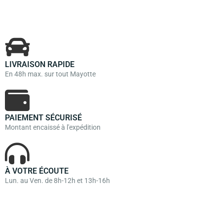
LIVRAISON RAPIDE
En 48h max. sur tout Mayotte
PAIEMENT SÉCURISÉ
Montant encaissé à l'expédition
À VOTRE ÉCOUTE
Lun. au Ven. de 8h-12h et 13h-16h