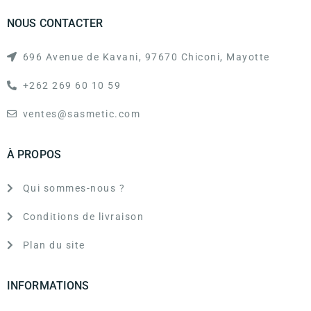
NOUS CONTACTER
696 Avenue de Kavani, 97670 Chiconi, Mayotte
+262 269 60 10 59
ventes@sasmetic.com
À PROPOS
Qui sommes-nous ?
Conditions de livraison
Plan du site
INFORMATIONS