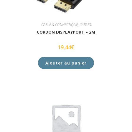
CABLE & CONNECTIQUE
,
CABLES
CORDON DISPLAYPORT – 2M
19,44
€
Ajouter au panier