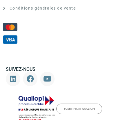
Conditions générales de vente
SUIVEZ-NOUS
CERTIFICAT QUALIOPI