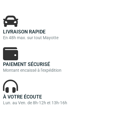
LIVRAISON RAPIDE
En 48h max. sur tout Mayotte
PAIEMENT SÉCURISÉ
Montant encaissé à l'expédition
À VOTRE ÉCOUTE
Lun. au Ven. de 8h-12h et 13h-16h