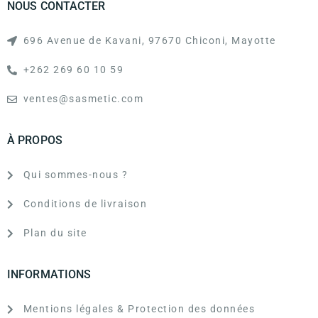
NOUS CONTACTER
696 Avenue de Kavani, 97670 Chiconi, Mayotte
+262 269 60 10 59
ventes@sasmetic.com
À PROPOS
Qui sommes-nous ?
Conditions de livraison
Plan du site
INFORMATIONS
Mentions légales & Protection des données