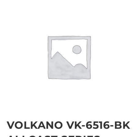
VOLKANO VK-6516-BK