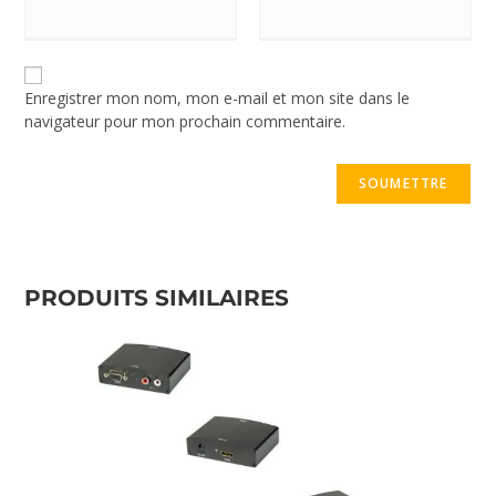
Enregistrer mon nom, mon e-mail et mon site dans le
navigateur pour mon prochain commentaire.
PRODUITS SIMILAIRES