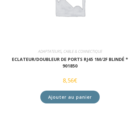
ADAPTATEURS
,
CABLE & CONNECTIQUE
ECLATEUR/DOUBLEUR DE PORTS RJ45 1M/2F BLINDÉ *
901850
8,56
€
Ajouter au panier