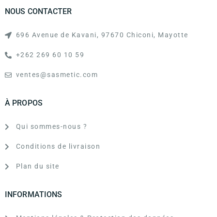
NOUS CONTACTER
696 Avenue de Kavani, 97670 Chiconi, Mayotte
+262 269 60 10 59
ventes@sasmetic.com
À PROPOS
Qui sommes-nous ?
Conditions de livraison
Plan du site
INFORMATIONS