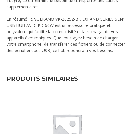
intégré, ce qui élimine le besoin de transporter des câbles
supplémentaires.
En résumé, le VOLKANO VK-20252-BK EXPAND SERIES 5EN1
USB HUB AVEC PD 60W est un accessoire pratique et
polyvalent qui facilite la connectivité et la recharge de vos
appareils électroniques. Que vous ayez besoin de charger
votre smartphone, de transférer des fichiers ou de connecter
des périphériques USB, ce hub répondra à vos besoins.
PRODUITS SIMILAIRES