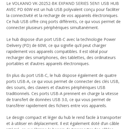
Le VOLKANO VK-20252-BK EXPAND SERIES 5EN1 USB HUB
AVEC PD 60W est un hub USB polyvalent conçu pour faciliter
la connectivité et la recharge de vos appareils électroniques.
Ce hub USB offre cinq ports différents, ce qui vous permet de
connecter plusieurs périphériques simultanément.
Le hub dispose d’un port USB-C avec la technologie Power
Delivery (PD) de 60W, ce qui signifie qu’il peut charger
rapidement vos appareils compatibles. Il est idéal pour
recharger des smartphones, des tablettes, des ordinateurs
portables et d’autres appareils électroniques.
En plus du port USB-C, le hub dispose également de quatre
ports USB-A, ce qui vous permet de connecter des clés USB,
des souris, des claviers et d’autres périphériques USB
traditionnels. Ces ports USB-A prennent en charge la vitesse
de transfert de données USB 3.0, ce qui vous permet de
transférer rapidement des fichiers entre vos appareils.
Le design compact et léger du hub le rend facile à transporter
et à utiliser en déplacement. Il est également doté d’un câble