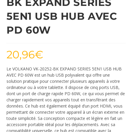
BK EXPAND SERIES
5EN1 USB HUB AVEC
PD 60W
20,96
€
Le VOLKANO VK-20252-BK EXPAND SERIES 5EN1 USB HUB
AVEC PD 60W est un hub USB polyvalent qui offre une
solution pratique pour connecter plusieurs appareils à votre
ordinateur ou à votre tablette. Il dispose de cinq ports USB,
dont un port de charge rapide PD 60W, ce qui vous permet de
charger rapidement vos appareils tout en transférant des
données. Ce hub est également équipé d’un port HDMI, vous
permettant de connecter votre appareil à un écran externe en
toute simplicité. Sa conception compacte et légère en fait un
accessoire portable idéal pour les déplacements. Avec sa
compatibilité universelle, ce hub est compatible avec la