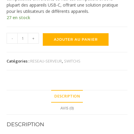
plupart des appareils USB-C, offrant une solution pratique
pour les utilisateurs de différents appareils.
27 en stock
-
+
AJOUTER AU PANIER
Catégories :
RESEAU-SERVEUR
,
SWITCHS
DESCRIPTION
AVIS (0)
DESCRIPTION