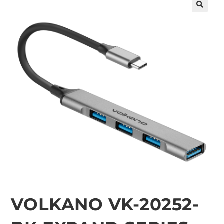
🔍
VOLKANO VK-20252-