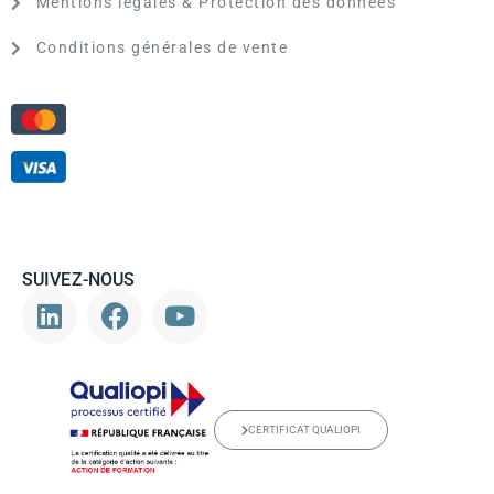
Mentions légales & Protection des données
Conditions générales de vente
SUIVEZ-NOUS
CERTIFICAT QUALIOPI