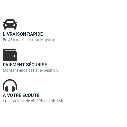
LIVRAISON RAPIDE
En 48h max. sur tout Mayotte
PAIEMENT SÉCURISÉ
Montant encaissé à l'expédition
À VOTRE ÉCOUTE
Lun. au Ven. de 8h-12h et 13h-16h