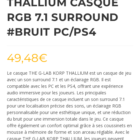
THALLIUM CASQUE
RGB 7.1 SURROUND
#BRUIT PC/PS4
49,48
€
Le casque THE G-LAB KORP THALLIUM est un casque de jeu
avec un son surround 7.1 et un éclairage RGB. Il est
compatible avec les PC et les PS4, offrant une expérience
audio immersive pour les joueurs. Les principales
caractéristiques de ce casque incluent un son surround 7.1
pour une localisation précise des sons, un éclairage RGB
personnalisable pour une esthétique unique, et une réduction
du bruit pour une immersion totale dans le jeu. Ce casque
offre également un confort optimal grâce à ses coussinets en
mousse à mémoire de forme et son arceau réglable. Avec le
casque THE G-LAB KORP THALLIUM, les joueurs peuvent