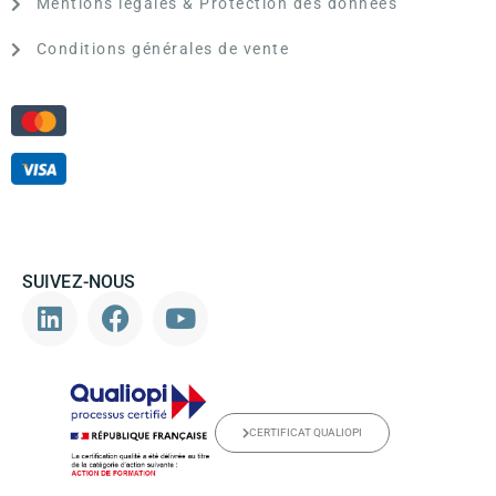
Mentions légales & Protection des données
Conditions générales de vente
SUIVEZ-NOUS
CERTIFICAT QUALIOPI