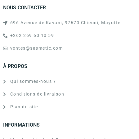
NOUS CONTACTER
696 Avenue de Kavani, 97670 Chiconi, Mayotte
+262 269 60 10 59
ventes@sasmetic.com
À PROPOS
Qui sommes-nous ?
Conditions de livraison
Plan du site
INFORMATIONS