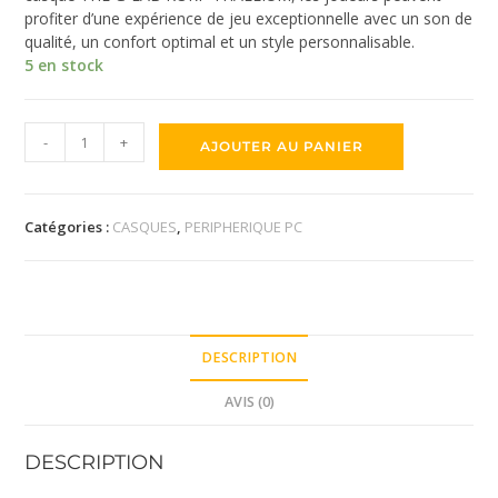
profiter d’une expérience de jeu exceptionnelle avec un son de
qualité, un confort optimal et un style personnalisable.
5 en stock
-
+
AJOUTER AU PANIER
Catégories :
CASQUES
,
PERIPHERIQUE PC
DESCRIPTION
AVIS (0)
DESCRIPTION