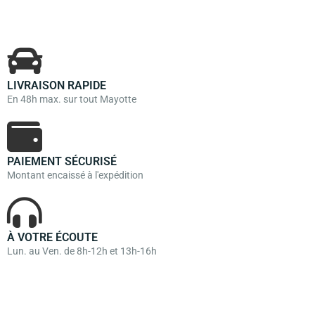
LIVRAISON RAPIDE
En 48h max. sur tout Mayotte
PAIEMENT SÉCURISÉ
Montant encaissé à l'expédition
À VOTRE ÉCOUTE
Lun. au Ven. de 8h-12h et 13h-16h