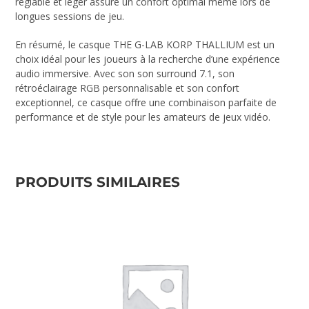
réglable et léger assure un confort optimal même lors de
longues sessions de jeu.
En résumé, le casque THE G-LAB KORP THALLIUM est un
choix idéal pour les joueurs à la recherche d’une expérience
audio immersive. Avec son son surround 7.1, son
rétroéclairage RGB personnalisable et son confort
exceptionnel, ce casque offre une combinaison parfaite de
performance et de style pour les amateurs de jeux vidéo.
PRODUITS SIMILAIRES