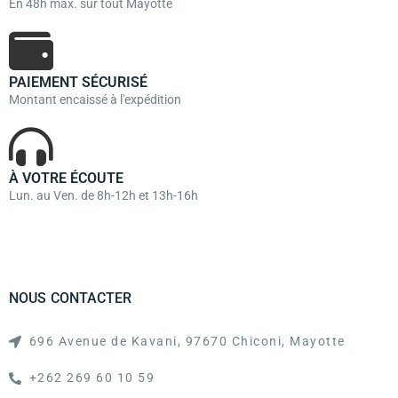
En 48h max. sur tout Mayotte
PAIEMENT SÉCURISÉ
Montant encaissé à l'expédition
À VOTRE ÉCOUTE
Lun. au Ven. de 8h-12h et 13h-16h
NOUS CONTACTER
696 Avenue de Kavani, 97670 Chiconi, Mayotte
+262 269 60 10 59