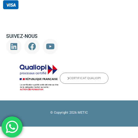
SUIVEZ-NOUS
CERTIFICAT QUALIOPI
© Copyright 2026 METIC