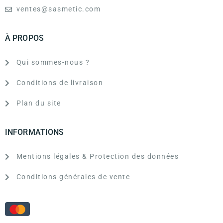
ventes@sasmetic.com
À PROPOS
Qui sommes-nous ?
Conditions de livraison
Plan du site
INFORMATIONS
Mentions légales & Protection des données
Conditions générales de vente