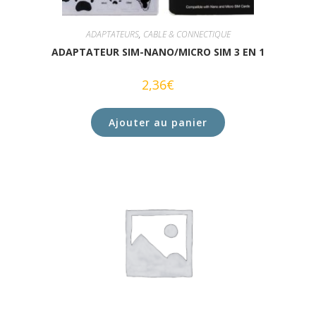
ADAPTATEURS
,
CABLE & CONNECTIQUE
ADAPTATEUR SIM-NANO/MICRO SIM 3 EN 1
2,36
€
Ajouter au panier