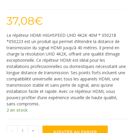
37,08
€
Le répéteur HDMI HIGHSPEED UHD 4K2K 40M * 050218
*050223 est un produit qui permet d’étendre la distance de
transmission du signal HDMI jusqu’à 40 mètres. Il prend en
charge la résolution UHD 4K2K, offrant une qualité d’image
exceptionnelle. Ce répéteur HDMI est idéal pour les
installations professionnelles ou domestiques nécessitant une
longue distance de transmission. Ses points forts incluent une
compatibilité universelle avec tous les appareils HDMI, une
transmission stable et sans perte de signal, ainsi qu’une
installation facile et rapide. Avec ce répéteur HDMI, vous
pouvez profiter d’une expérience visuelle de haute qualité,
sans compromis.
2 en stock
-
+
AJOUTER AU PANIER