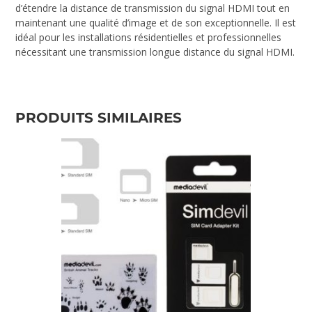
d’étendre la distance de transmission du signal HDMI tout en
maintenant une qualité d’image et de son exceptionnelle. Il est
idéal pour les installations résidentielles et professionnelles
nécessitant une transmission longue distance du signal HDMI.
PRODUITS SIMILAIRES