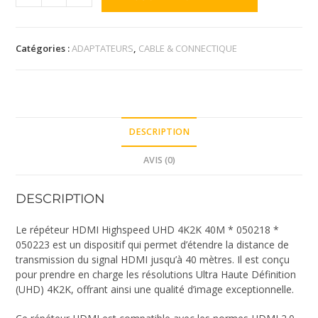
Catégories :
ADAPTATEURS
,
CABLE & CONNECTIQUE
DESCRIPTION
AVIS (0)
DESCRIPTION
Le répéteur HDMI Highspeed UHD 4K2K 40M * 050218 *
050223 est un dispositif qui permet d’étendre la distance de
transmission du signal HDMI jusqu’à 40 mètres. Il est conçu
pour prendre en charge les résolutions Ultra Haute Définition
(UHD) 4K2K, offrant ainsi une qualité d’image exceptionnelle.