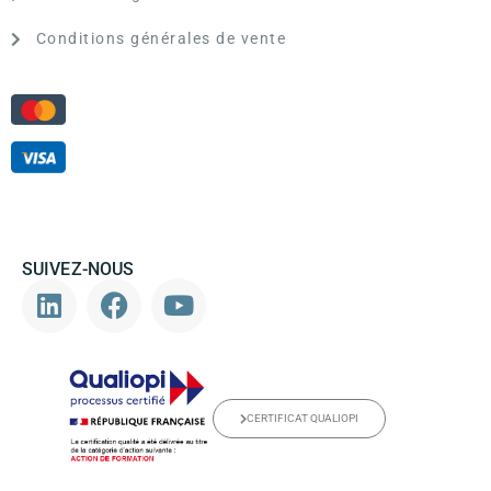
Conditions générales de vente
SUIVEZ-NOUS
CERTIFICAT QUALIOPI