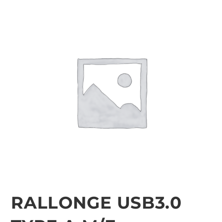
RALLONGE USB3.0