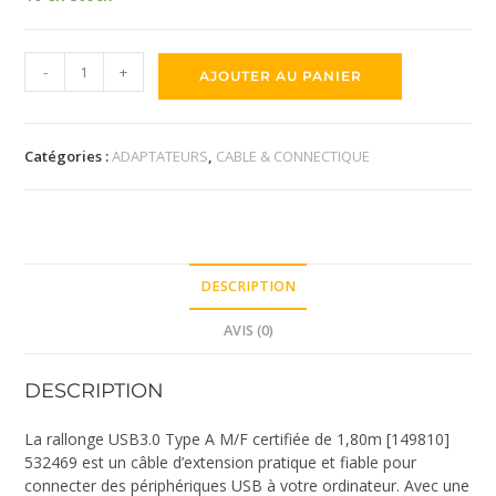
-
+
AJOUTER AU PANIER
Catégories :
ADAPTATEURS
,
CABLE & CONNECTIQUE
DESCRIPTION
AVIS (0)
DESCRIPTION
La rallonge USB3.0 Type A M/F certifiée de 1,80m [149810]
532469 est un câble d’extension pratique et fiable pour
connecter des périphériques USB à votre ordinateur. Avec une