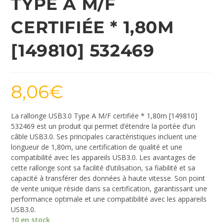
TYPE A M/F
CERTIFIÉE * 1,80M
[149810] 532469
8,06
€
La rallonge USB3.0 Type A M/F certifiée * 1,80m [149810]
532469 est un produit qui permet d’étendre la portée d’un
câble USB3.0. Ses principales caractéristiques incluent une
longueur de 1,80m, une certification de qualité et une
compatibilité avec les appareils USB3.0. Les avantages de
cette rallonge sont sa facilité d’utilisation, sa fiabilité et sa
capacité à transférer des données à haute vitesse. Son point
de vente unique réside dans sa certification, garantissant une
performance optimale et une compatibilité avec les appareils
USB3.0.
10 en stock