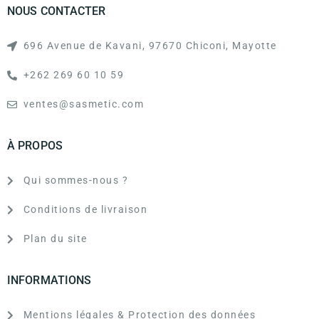
NOUS CONTACTER
696 Avenue de Kavani, 97670 Chiconi, Mayotte
+262 269 60 10 59
ventes@sasmetic.com
À PROPOS
Qui sommes-nous ?
Conditions de livraison
Plan du site
INFORMATIONS
Mentions légales & Protection des données