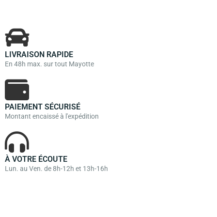
LIVRAISON RAPIDE
En 48h max. sur tout Mayotte
PAIEMENT SÉCURISÉ
Montant encaissé à l'expédition
À VOTRE ÉCOUTE
Lun. au Ven. de 8h-12h et 13h-16h