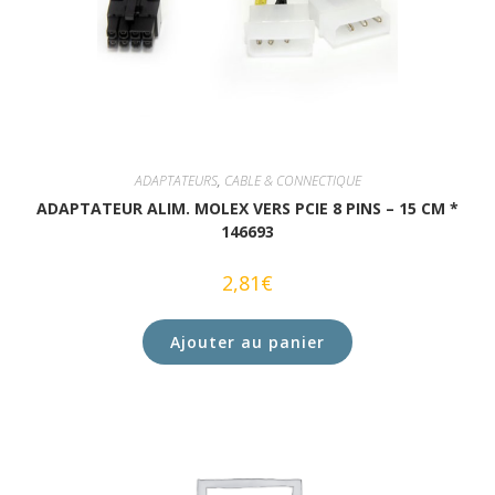
ADAPTATEURS
,
CABLE & CONNECTIQUE
ADAPTATEUR ALIM. MOLEX VERS PCIE 8 PINS – 15 CM *
146693
2,81
€
Ajouter au panier