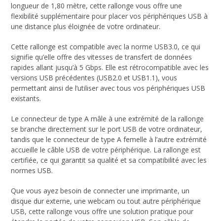
longueur de 1,80 mètre, cette rallonge vous offre une
flexibilité supplémentaire pour placer vos périphériques USB à
une distance plus éloignée de votre ordinateur.
Cette rallonge est compatible avec la norme USB3.0, ce qui
signifie qu’elle offre des vitesses de transfert de données
rapides allant jusqu’à 5 Gbps. Elle est rétrocompatible avec les
versions USB précédentes (USB2.0 et USB1.1), vous
permettant ainsi de l’utiliser avec tous vos périphériques USB
existants.
Le connecteur de type A mâle à une extrémité de la rallonge
se branche directement sur le port USB de votre ordinateur,
tandis que le connecteur de type A femelle à l’autre extrémité
accueille le câble USB de votre périphérique. La rallonge est
certifiée, ce qui garantit sa qualité et sa compatibilité avec les
normes USB.
Que vous ayez besoin de connecter une imprimante, un
disque dur externe, une webcam ou tout autre périphérique
USB, cette rallonge vous offre une solution pratique pour