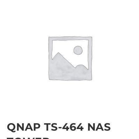
QNAP TS-464 NAS