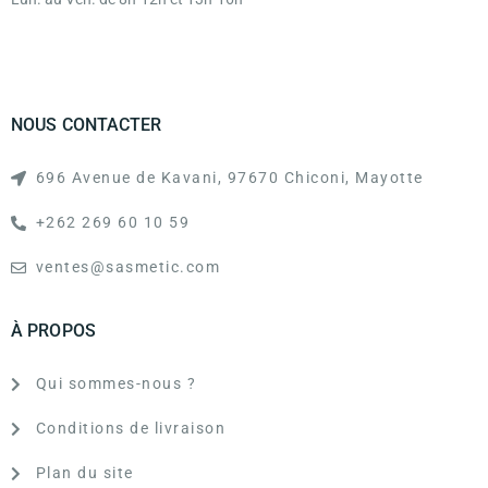
NOUS CONTACTER
696 Avenue de Kavani, 97670 Chiconi, Mayotte
+262 269 60 10 59
ventes@sasmetic.com
À PROPOS
Qui sommes-nous ?
Conditions de livraison
Plan du site