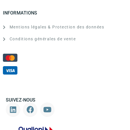
INFORMATIONS
Mentions légales & Protection des données
Conditions générales de vente
SUIVEZ-NOUS