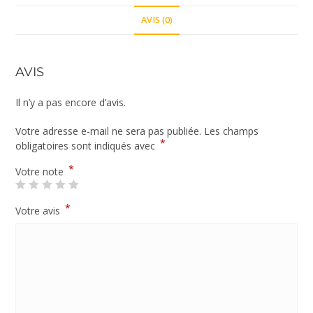
AVIS (0)
AVIS
Il n’y a pas encore d’avis.
Votre adresse e-mail ne sera pas publiée.
Les champs
*
obligatoires sont indiqués avec
*
Votre note
*
Votre avis