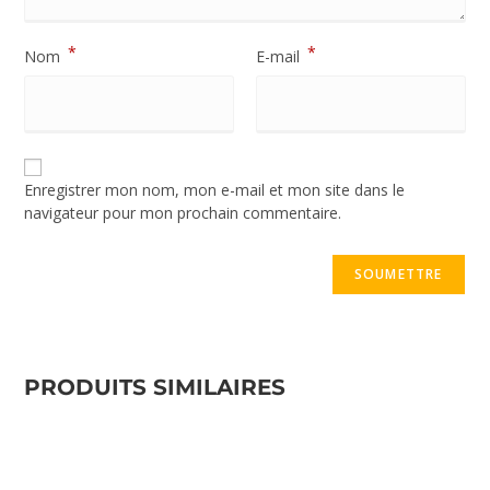
*
*
Nom
E-mail
Enregistrer mon nom, mon e-mail et mon site dans le
navigateur pour mon prochain commentaire.
PRODUITS SIMILAIRES