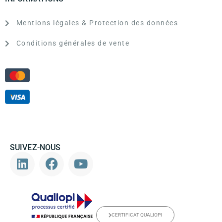
Mentions légales & Protection des données
Conditions générales de vente
SUIVEZ-NOUS
CERTIFICAT QUALIOPI