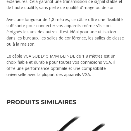
extérieures. Cela garantit une transmission de signal stable et
de haute qualité, sans perte de qualité d’image ou de son.
Avec une longueur de 1,8 mètres, ce câble offre une flexibilité
suffisante pour connecter vos appareils même s’ils sont
éloignés les uns des autres. Il est idéal pour une utilisation
dans les bureaux, les salles de conférence, les salles de classe
ou à la maison.
Le câble VGA SUBD15 M/M BLINDE de 1,8 mètres est un
choix fiable et durable pour toutes vos connexions VGA. Il
offre une performance optimale et une compatibilité
universelle avec la plupart des appareils VGA.
PRODUITS SIMILAIRES