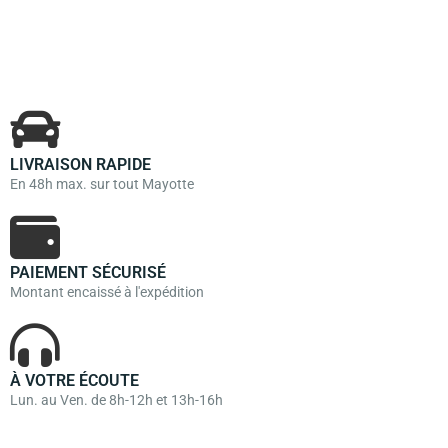
LIVRAISON RAPIDE
En 48h max. sur tout Mayotte
PAIEMENT SÉCURISÉ
Montant encaissé à l'expédition
À VOTRE ÉCOUTE
Lun. au Ven. de 8h-12h et 13h-16h