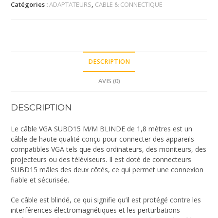
Catégories :
ADAPTATEURS
,
CABLE & CONNECTIQUE
DESCRIPTION
AVIS (0)
DESCRIPTION
Le câble VGA SUBD15 M/M BLINDE de 1,8 mètres est un
câble de haute qualité conçu pour connecter des appareils
compatibles VGA tels que des ordinateurs, des moniteurs, des
projecteurs ou des téléviseurs. Il est doté de connecteurs
SUBD15 mâles des deux côtés, ce qui permet une connexion
fiable et sécurisée.
Ce câble est blindé, ce qui signifie qu’il est protégé contre les
interférences électromagnétiques et les perturbations