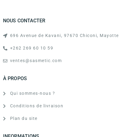
NOUS CONTACTER
696 Avenue de Kavani, 97670 Chiconi, Mayotte
+262 269 60 10 59
ventes@sasmetic.com
À PROPOS
Qui sommes-nous ?
Conditions de livraison
Plan du site
INFORMATIONS