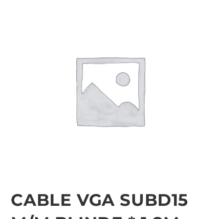
CABLE VGA SUBD15