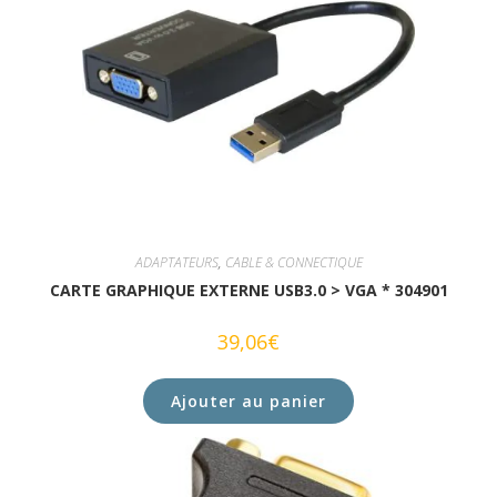
ADAPTATEURS
,
CABLE & CONNECTIQUE
CARTE GRAPHIQUE EXTERNE USB3.0 > VGA * 304901
39,06
€
Ajouter au panier