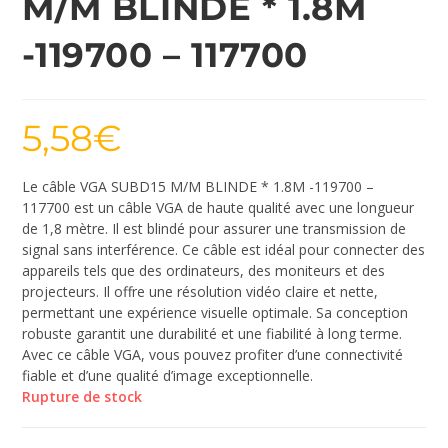
M/M BLINDE * 1.8M
-119700 – 117700
5,58
€
Le câble VGA SUBD15 M/M BLINDE * 1.8M -119700 –
117700 est un câble VGA de haute qualité avec une longueur
de 1,8 mètre. Il est blindé pour assurer une transmission de
signal sans interférence. Ce câble est idéal pour connecter des
appareils tels que des ordinateurs, des moniteurs et des
projecteurs. Il offre une résolution vidéo claire et nette,
permettant une expérience visuelle optimale. Sa conception
robuste garantit une durabilité et une fiabilité à long terme.
Avec ce câble VGA, vous pouvez profiter d’une connectivité
fiable et d’une qualité d’image exceptionnelle.
Rupture de stock