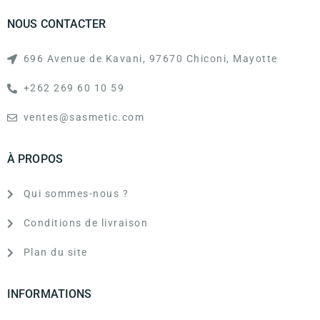
NOUS CONTACTER
696 Avenue de Kavani, 97670 Chiconi, Mayotte
+262 269 60 10 59
ventes@sasmetic.com
À PROPOS
Qui sommes-nous ?
Conditions de livraison
Plan du site
INFORMATIONS