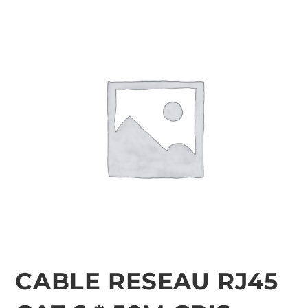
CABLE RESEAU RJ45