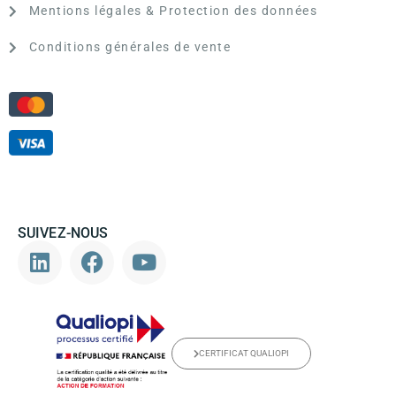
Mentions légales & Protection des données
Conditions générales de vente
SUIVEZ-NOUS
CERTIFICAT QUALIOPI