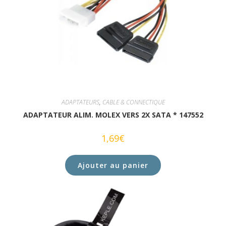
ADAPTATEURS
,
CABLE & CONNECTIQUE
ADAPTATEUR ALIM. MOLEX VERS 2X SATA * 147552
1,69
€
Ajouter au panier