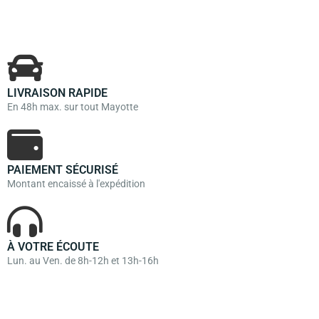
LIVRAISON RAPIDE
En 48h max. sur tout Mayotte
PAIEMENT SÉCURISÉ
Montant encaissé à l'expédition
À VOTRE ÉCOUTE
Lun. au Ven. de 8h-12h et 13h-16h