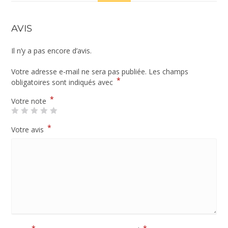
AVIS
Il n’y a pas encore d’avis.
Votre adresse e-mail ne sera pas publiée.
Les champs
*
obligatoires sont indiqués avec
*
Votre note
*
Votre avis