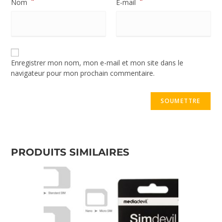
*
*
Nom
E-mail
Enregistrer mon nom, mon e-mail et mon site dans le
navigateur pour mon prochain commentaire.
PRODUITS SIMILAIRES