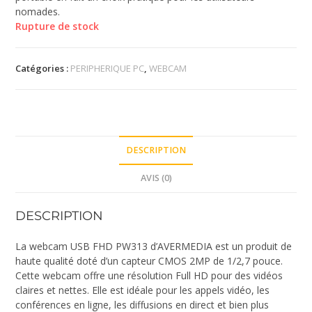
nomades.
Rupture de stock
Catégories :
PERIPHERIQUE PC
,
WEBCAM
DESCRIPTION
AVIS (0)
DESCRIPTION
La webcam USB FHD PW313 d’AVERMEDIA est un produit de
haute qualité doté d’un capteur CMOS 2MP de 1/2,7 pouce.
Cette webcam offre une résolution Full HD pour des vidéos
claires et nettes. Elle est idéale pour les appels vidéo, les
conférences en ligne, les diffusions en direct et bien plus