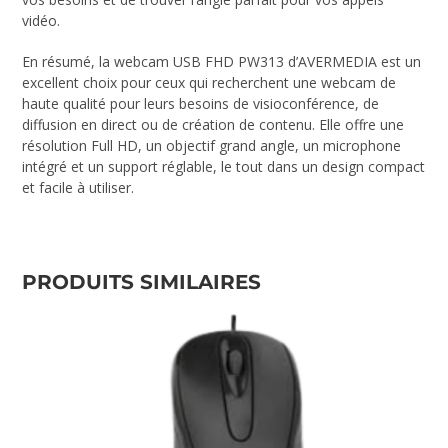
vidéo.
En résumé, la webcam USB FHD PW313 d’AVERMEDIA est un
excellent choix pour ceux qui recherchent une webcam de
haute qualité pour leurs besoins de visioconférence, de
diffusion en direct ou de création de contenu. Elle offre une
résolution Full HD, un objectif grand angle, un microphone
intégré et un support réglable, le tout dans un design compact
et facile à utiliser.
PRODUITS SIMILAIRES