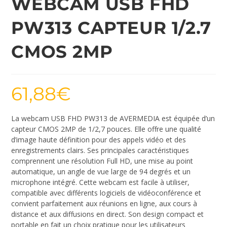
WEBCAM USB FHD
PW313 CAPTEUR 1/2.7
CMOS 2MP
61,88
€
La webcam USB FHD PW313 de AVERMEDIA est équipée d’un
capteur CMOS 2MP de 1/2,7 pouces. Elle offre une qualité
d’image haute définition pour des appels vidéo et des
enregistrements clairs. Ses principales caractéristiques
comprennent une résolution Full HD, une mise au point
automatique, un angle de vue large de 94 degrés et un
microphone intégré. Cette webcam est facile à utiliser,
compatible avec différents logiciels de vidéoconférence et
convient parfaitement aux réunions en ligne, aux cours à
distance et aux diffusions en direct. Son design compact et
portable en fait un choix pratique pour les utilisateurs