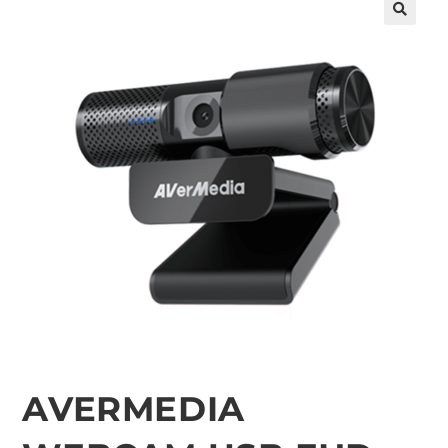
🔍
AVERMEDIA