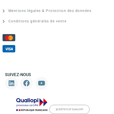
Mentions légales & Protection des données
Conditions générales de vente
SUIVEZ-NOUS
CERTIFICAT QUALIOPI