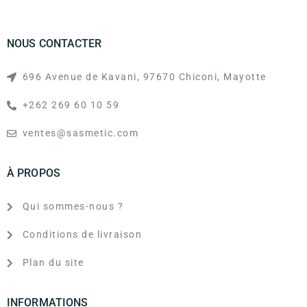
NOUS CONTACTER
696 Avenue de Kavani, 97670 Chiconi, Mayotte
+262 269 60 10 59
ventes@sasmetic.com
À PROPOS
Qui sommes-nous ?
Conditions de livraison
Plan du site
INFORMATIONS