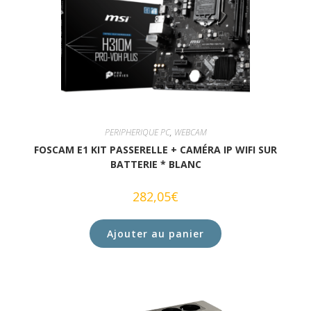
PERIPHERIQUE PC
,
WEBCAM
FOSCAM E1 KIT PASSERELLE + CAMÉRA IP WIFI SUR
BATTERIE * BLANC
282,05
€
Ajouter au panier