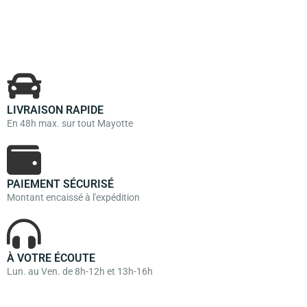
LIVRAISON RAPIDE
En 48h max. sur tout Mayotte
PAIEMENT SÉCURISÉ
Montant encaissé à l'expédition
À VOTRE ÉCOUTE
Lun. au Ven. de 8h-12h et 13h-16h