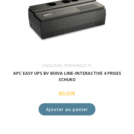
ONDULEURS
,
PERIPHERIQUE PC
APC EASY UPS BV 650VA LINE-INTERACTIVE 4 PRISES
SCHUKO
80,60
€
Ajouter au panier