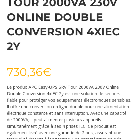
TOUR 2000VA 230V
ONLINE DOUBLE
CONVERSION 4XIEC
2Y
730,36
€
Le produit APC Easy-UPS SRV Tour 2000VA 230V Online
Double Conversion 4xIEC 2y est une solution de secours
fiable pour protéger vos équipements électroniques sensibles.
Il offre une conversion en ligne double pour une alimentation
électrique constante et sans interruption. Avec une capacité
de 2000VA, il peut alimenter plusieurs appareils
simultanément grâce à ses 4 prises IEC. Ce produit est
également livré avec une garantie de 2 ans, assurant une