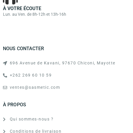
À VOTRE ÉCOUTE
Lun. au Ven. de 8h-12h et 13h-16h
NOUS CONTACTER
696 Avenue de Kavani, 97670 Chiconi, Mayotte
+262 269 60 10 59
ventes@sasmetic.com
À PROPOS
Qui sommes-nous ?
Conditions de livraison