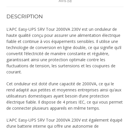
AVIS (0)
DESCRIPTION
L’APC Easy-UPS SRV Tour 2000VA 230V est un onduleur de
haute qualité conçu pour assurer une alimentation électrique
fiable et continue à vos équipements sensibles. Il utilise une
technologie de conversion en ligne double, ce qui signifie qu’il
convertit l’électricité de manière constante et régulière,
garantissant ainsi une protection optimale contre les
fluctuations de tension, les surtensions et les coupures de
courant.
Cet onduleur est doté d’une capacité de 2000VA, ce qui le
rend adapté aux petites et moyennes entreprises ainsi qu’aux
utilisateurs domestiques ayant besoin d’une protection
électrique fiable. Il dispose de 4 prises IEC, ce qui vous permet
de connecter plusieurs appareils en même temps.
L’APC Easy-UPS SRV Tour 2000VA 230V est également équipé
d’une batterie interne qui offre une autonomie de