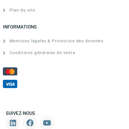
Plan du site
INFORMATIONS
Mentions légales & Protection des données
Conditions générales de vente
SUIVEZ-NOUS