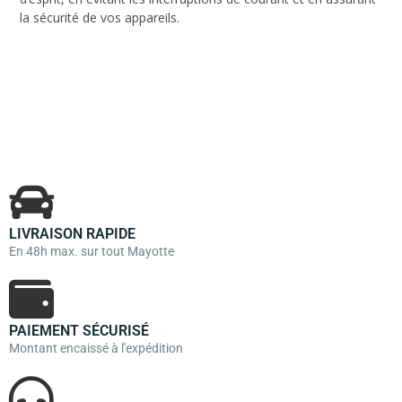
la sécurité de vos appareils.
LIVRAISON RAPIDE
En 48h max. sur tout Mayotte
PAIEMENT SÉCURISÉ
Montant encaissé à l'expédition