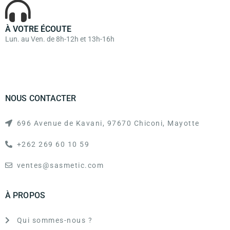
À VOTRE ÉCOUTE
Lun. au Ven. de 8h-12h et 13h-16h
NOUS CONTACTER
696 Avenue de Kavani, 97670 Chiconi, Mayotte
+262 269 60 10 59
ventes@sasmetic.com
À PROPOS
Qui sommes-nous ?