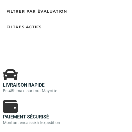
FILTRER PAR ÉVALUATION
FILTRES ACTIFS
LIVRAISON RAPIDE
En 48h max. sur tout Mayotte
PAIEMENT SÉCURISÉ
Montant encaissé à l'expédition