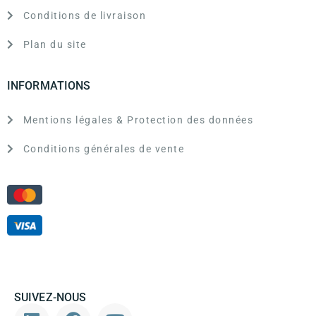
Conditions de livraison
Plan du site
INFORMATIONS
Mentions légales & Protection des données
Conditions générales de vente
SUIVEZ-NOUS