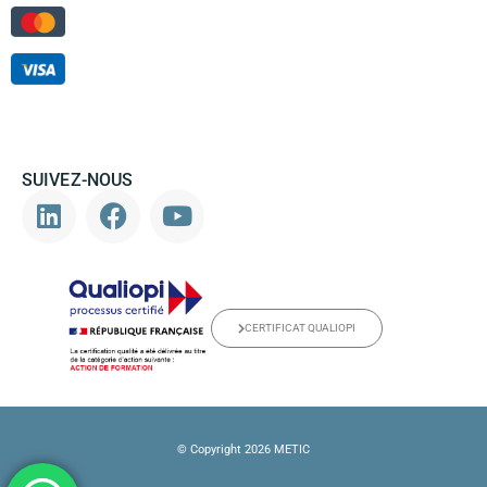
SUIVEZ-NOUS
CERTIFICAT QUALIOPI
© Copyright 2026 METIC