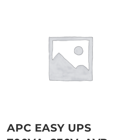
APC EASY UPS