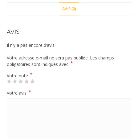
AVIS (0)
AVIS
Il n’y a pas encore d’avis.
Votre adresse e-mail ne sera pas publiée.
Les champs
*
obligatoires sont indiqués avec
*
Votre note
*
Votre avis