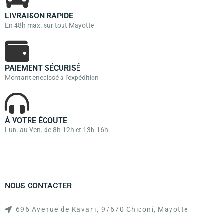
LIVRAISON RAPIDE
En 48h max. sur tout Mayotte
PAIEMENT SÉCURISÉ
Montant encaissé à l'expédition
À VOTRE ÉCOUTE
Lun. au Ven. de 8h-12h et 13h-16h
NOUS CONTACTER
696 Avenue de Kavani, 97670 Chiconi, Mayotte