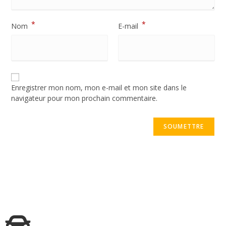
*
*
Nom
E-mail
Enregistrer mon nom, mon e-mail et mon site dans le
navigateur pour mon prochain commentaire.