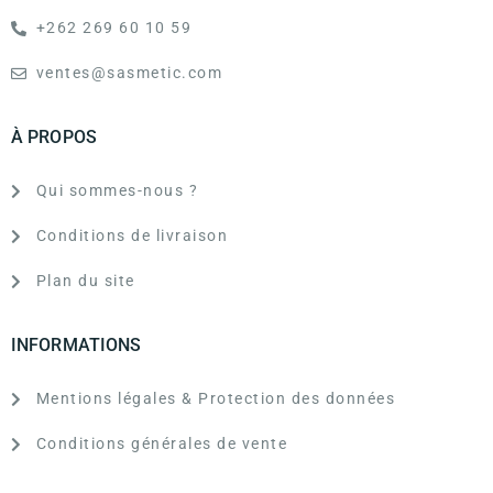
+262 269 60 10 59
ventes@sasmetic.com
À PROPOS
Qui sommes-nous ?
Conditions de livraison
Plan du site
INFORMATIONS
Mentions légales & Protection des données
Conditions générales de vente