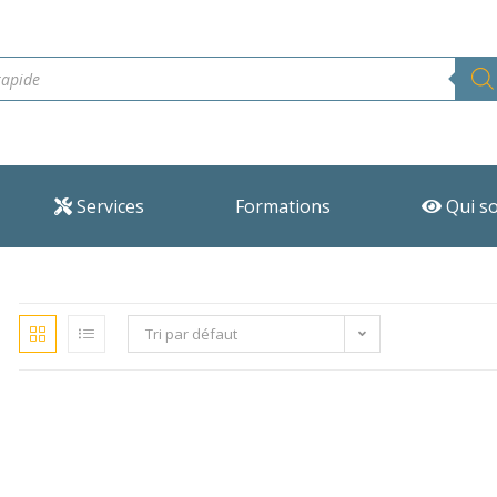
Services
Formations
Qui s
Tri par défaut