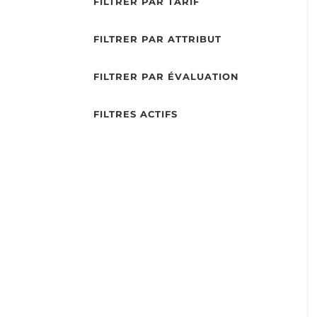
FILTRER PAR TARIF
FILTRER PAR ATTRIBUT
FILTRER PAR ÉVALUATION
FILTRES ACTIFS